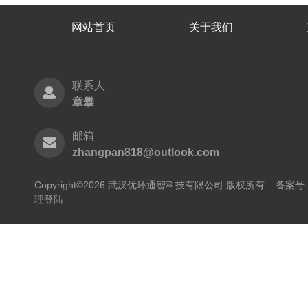
网站首页
关于我们
联系人
章攀
邮箱
zhangpan818@outlook.com
Copyright©2026 武汉优环通智科技有限公司 版权所有
备案号：
理登陆