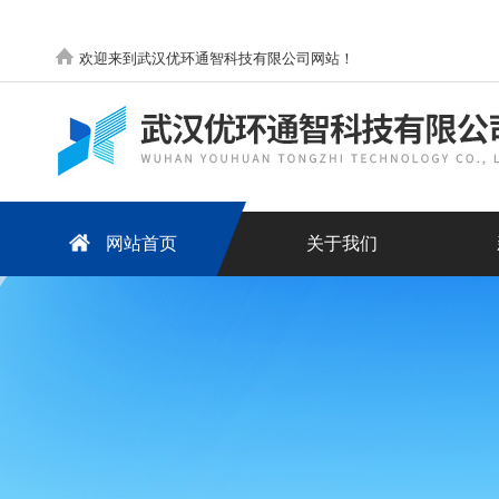
欢迎来到武汉优环通智科技有限公司网站！
网站首页
关于我们