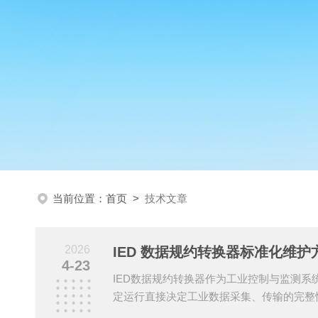
当前位置：
首页
>
技术文章
2026
IED 数据规约转换器标准化维护
4-23
IED数据规约转换器作为工业控制与监测系
定运行直接决定工业数据采集、传输的完整
优环通YH-IMX0208型转换器的硬件特性