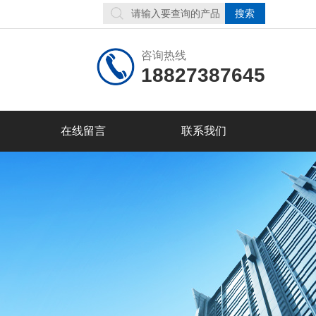
咨询热线
18827387645
在线留言
联系我们