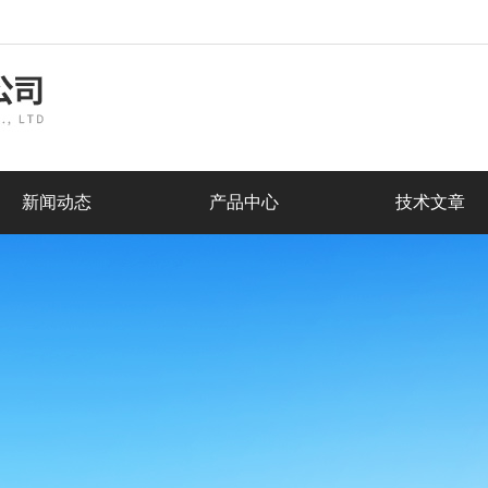
新闻动态
产品中心
技术文章