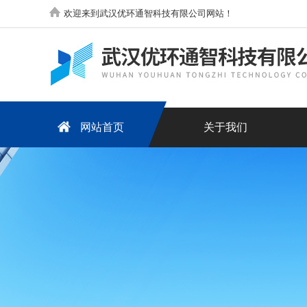
欢迎来到武汉优环通智科技有限公司网站！
网站首页
关于我们