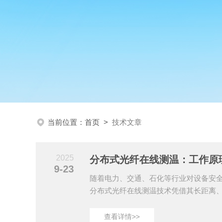
当前位置：
首页
>
技术文章
2025
分布式光纤在线测温：工作原
9-23
随着电力、交通、石化等行业对设备安
分布式光纤在线测温技术凭借其长距离
势，成为实时监测温度场的核心手段。
性两方面，系统解析其核心价值。一、
查看详情>>