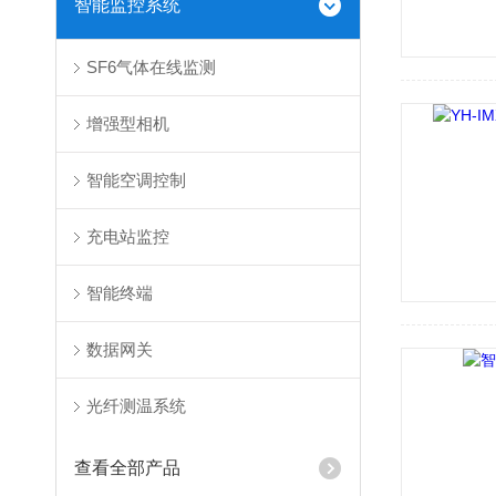
智能监控系统
SF6气体在线监测
增强型相机
智能空调控制
充电站监控
智能终端
数据网关
光纤测温系统
查看全部产品