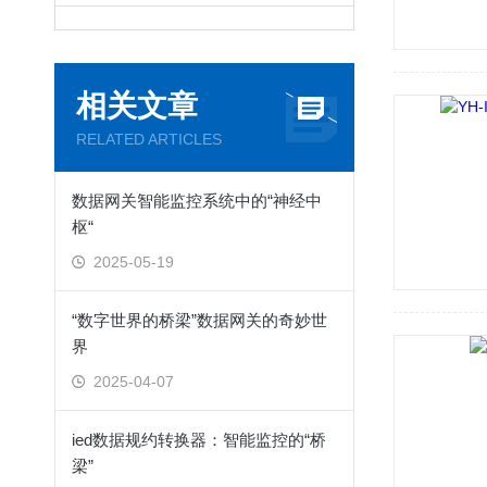
相关文章
RELATED ARTICLES
数据网关智能监控系统中的“神经中
枢“
2025-05-19
“数字世界的桥梁”数据网关的奇妙世
界
2025-04-07
ied数据规约转换器：智能监控的“桥
梁”