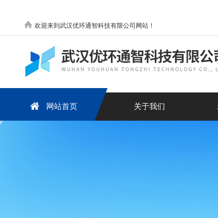
欢迎来到武汉优环通智科技有限公司网站！
网站首页
关于我们