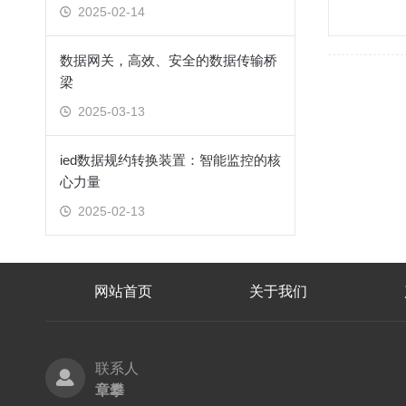
2025-02-14
数据网关，高效、安全的数据传输桥
梁
2025-03-13
ied数据规约转换装置：智能监控的核
心力量
2025-02-13
网站首页
关于我们
联系人
章攀