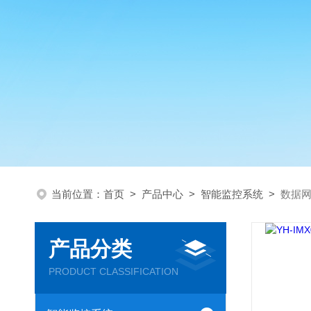
当前位置：
首页
>
产品中心
>
智能监控系统
>
数据
产品分类
PRODUCT CLASSIFICATION