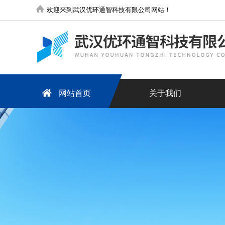
欢迎来到武汉优环通智科技有限公司网站！
网站首页
关于我们