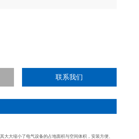
联系我们
由于其大大缩小了电气设备的占地面积与空间体积，安装方便、