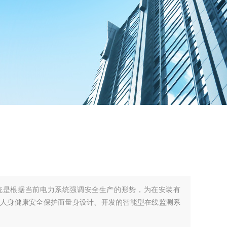
系统是根据当前电力系统强调安全生产的形势，为在安装有
供人身健康安全保护而量身设计、开发的智能型在线监测系