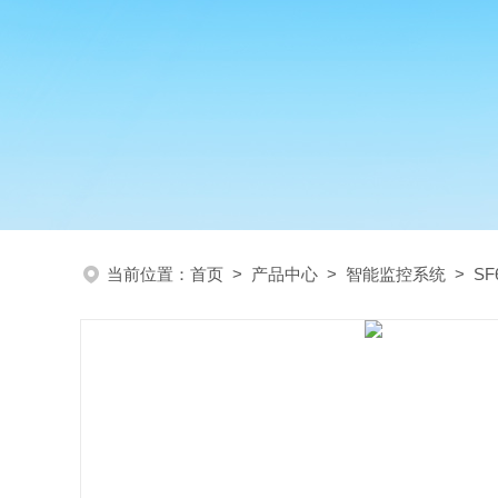
当前位置：
首页
>
产品中心
>
智能监控系统
>
S