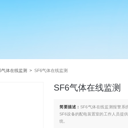
F6气体在线监测
>
SF6气体在线监测
SF6气体在线监测
简要描述：
SF6气体在线监测报警
SF6设备的配电装置室的工作人员提
统。