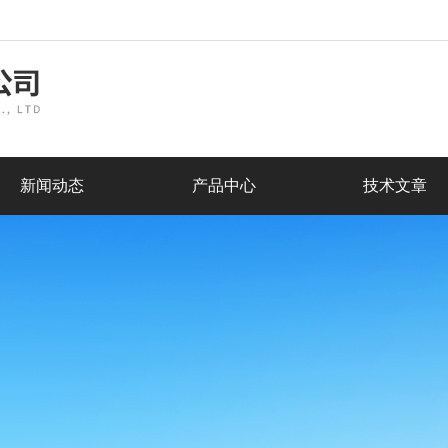
新闻动态
产品中心
技术文章