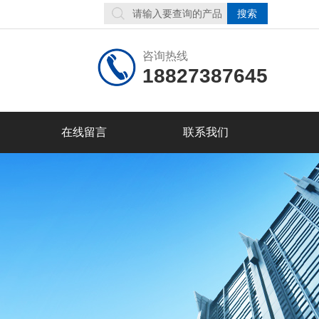
咨询热线
18827387645
在线留言
联系我们