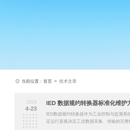
当前位置：
首页
>
技术文章
2026
IED 数据规约转换器标准化维护
4-23
IED数据规约转换器作为工业控制与监测系
定运行直接决定工业数据采集、传输的完整
优环通YH-IMX0208型转换器的硬件特性