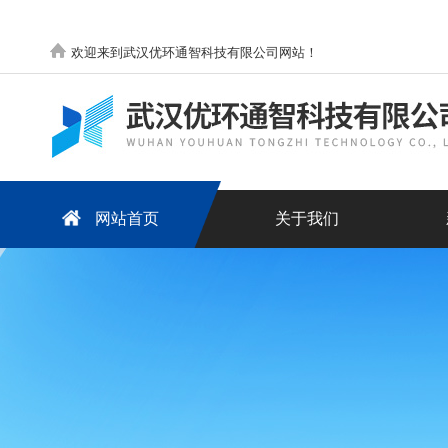
欢迎来到武汉优环通智科技有限公司网站！
网站首页
关于我们