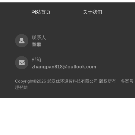
网站首页
关于我们
联系人
章攀
邮箱
zhangpan818@outlook.com
Copyright©2026 武汉优环通智科技有限公司 版权所有
备案号：
理登陆