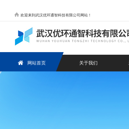
欢迎来到武汉优环通智科技有限公司网站！
网站首页
关于我们