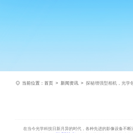
当前位置：
首页
>
新闻资讯
>
探秘增强型相机，光学
在当今光学科技日新月异的时代，各种先进的影像设备不断涌现